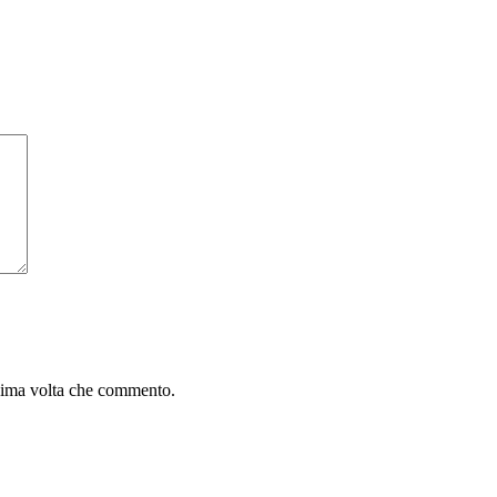
ssima volta che commento.