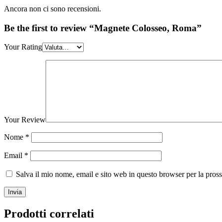
Ancora non ci sono recensioni.
Be the first to review “Magnete Colosseo, Roma”
Your Rating
Your Review
Nome
*
Email
*
Salva il mio nome, email e sito web in questo browser per la pro
Prodotti correlati