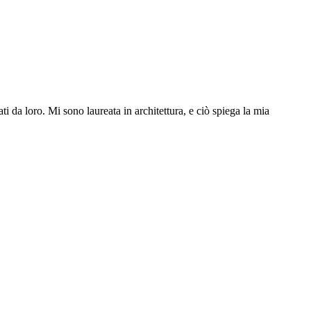
ti da loro. Mi sono laureata in architettura, e ciò spiega la mia