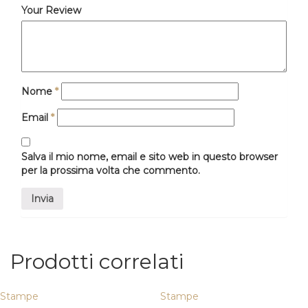
Your Review
Nome
*
Email
*
Salva il mio nome, email e sito web in questo browser
per la prossima volta che commento.
Prodotti correlati
Stampe
Stampe