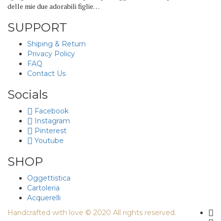
delle mie due adorabili figlie…
SUPPORT
Shiping & Return
Privacy Policy
FAQ
Contact Us
Socials
Facebook
Instagram
Pinterest
Youtube
SHOP
Oggettistica
Cartoleria
Acquerelli
Handcrafted with love © 2020 All rights reserved.