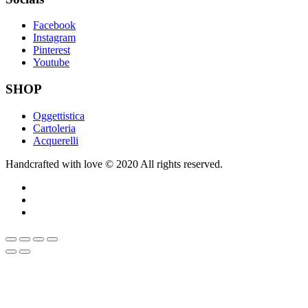
Facebook
Instagram
Pinterest
Youtube
SHOP
Oggettistica
Cartoleria
Acquerelli
Handcrafted with love © 2020 All rights reserved.