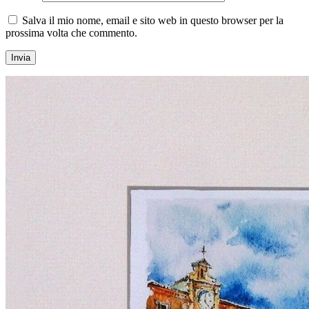
Salva il mio nome, email e sito web in questo browser per la
prossima volta che commento.