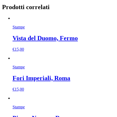
Prodotti correlati
Stampe
Vista del Duomo, Fermo
€
15,00
Stampe
Fori Imperiali, Roma
€
15,00
Stampe