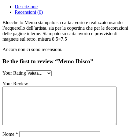
Descrizione
Recensioni (0)
Blocchetto Memo stampato su carta avorio e realizzato usando
l’acquerello dell’artista, sia per la copertina che per le decorazioni
delle pagine interne. Stampato su carta avorio e provvisto di
magnete sul retro, misura 8,5×7,5
Ancora non ci sono recensioni.
Be the first to review “Memo Ibisco”
Your Rating
Your Review
Nome
*